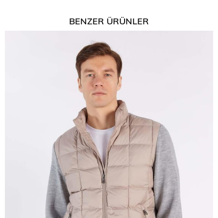
BENZER ÜRÜNLER