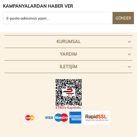
KAMPANYALARDAN HABER VER
GÖNDER
KURUMSAL
YARDIM
İLETİŞİM