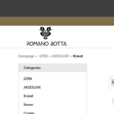
Homepage
GİYİM
AKSESUAR
Kravat
Categories
GİYİM
AKSESUAR
Kravat
Kemer
Cüzdan