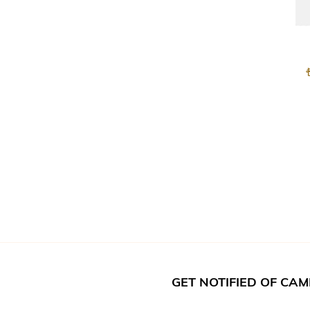
GET NOTIFIED OF CA