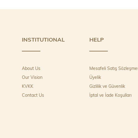
INSTITUTIONAL
HELP
About Us
Mesafeli Satış Sözleşme
Our Vision
Üyelik
KVKK
Gizlilik ve Güvenlik
Contact Us
İptal ve İade Koşulları