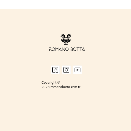
Copyright ©
2023 romanobotta.com.tr.