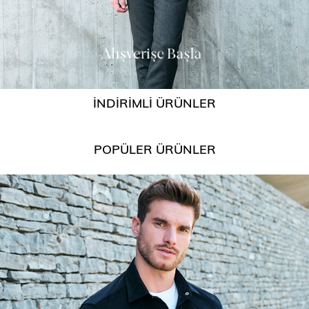
İNDİRİMLİ ÜRÜNLER
POPÜLER ÜRÜNLER