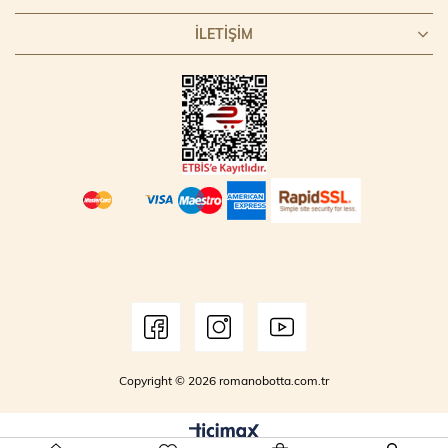
İLETİŞİM
Copyright © 2026 romanobotta.com.tr