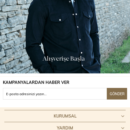
KAMPANYALARDAN HABER VER
GÖNDER
KURUMSAL
YARDIM